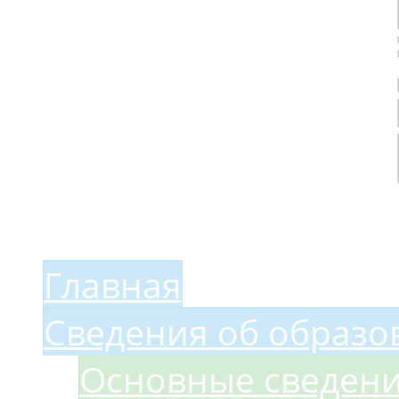
Меню сайта
Главная
Сведения об образо
Основные сведен