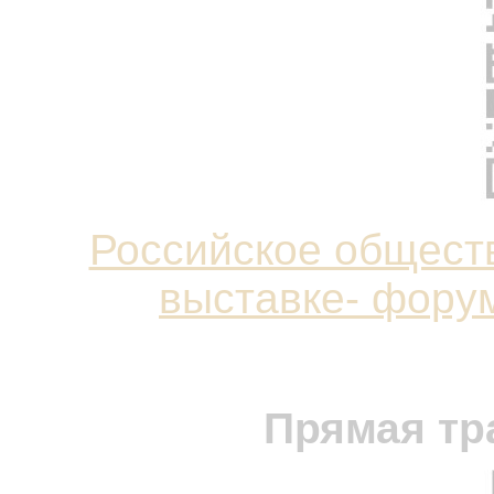
Российское общест
выставке- форум
Прямая тр