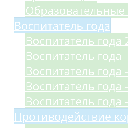
Образовательные 
Воспитатель года
Воспитатель года 
Воспитатель года -
Воспитатель года -
Воспитатель года -
Воспитатель года -
Противодействие к