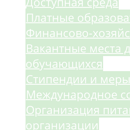
Доступная среда
Платные образова
Финансово-хозяйс
Вакантные места д
обучающихся
Стипендии и мер
Международное с
Организация пита
организации