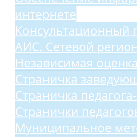
интернете
Консультационный 
АИС. Сетевой регио
Независимая оценка
Страничка заведую
Страничка педагога
Странички педагого
Муниципальное мет