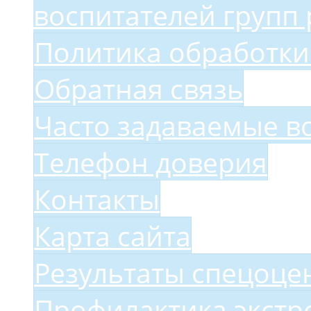
воспитателей групп 
Политика обработки
Обратная связь
Часто задаваемые в
Телефон доверия
Контакты
Карта сайта
Результаты спецоце
Профилактика экстр