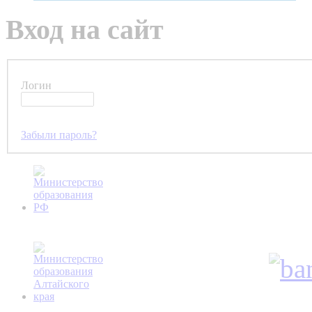
Вход на сайт
Логин
Забыли пароль?