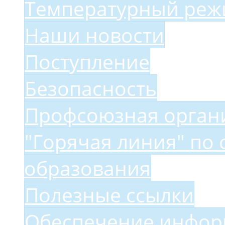
Температурный ре
Наши новости
Поступление
Безопасность
Профсоюзная орган
"Горячая линия" по 
образования
Полезные ссылки
Обеспечение инфор