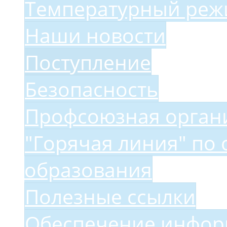
Температурный ре
Наши новости
Поступление
Безопасность
Профсоюзная орган
"Горячая линия" по 
образования
Полезные ссылки
Обеспечение инфор