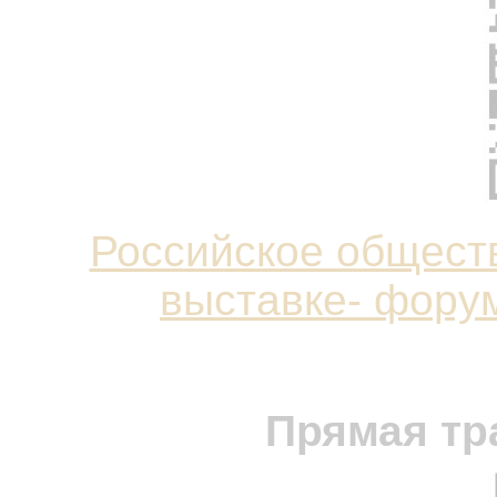
Российское общест
выставке- форум
Прямая тр