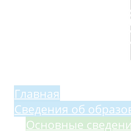
Меню сайта
Главная
Сведения об образо
Основные сведен