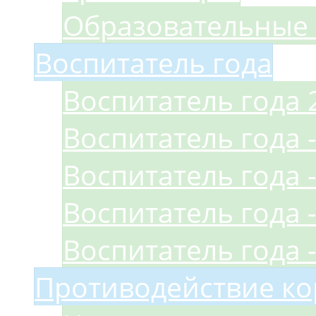
Образовательные 
Воспитатель года
Воспитатель года 
Воспитатель года -
Воспитатель года -
Воспитатель года -
Воспитатель года -
Противодействие к