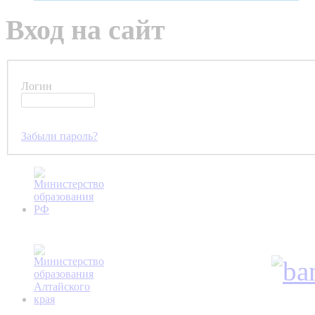
Вход на сайт
Логин
Забыли пароль?