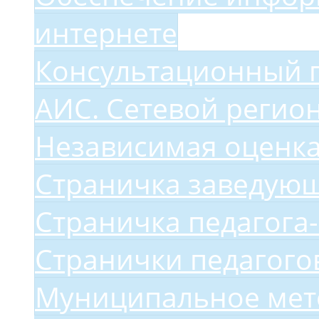
интернете
Консультационный 
АИС. Сетевой регио
Независимая оценка
Страничка заведую
Страничка педагога
Странички педагого
Муниципальное мет