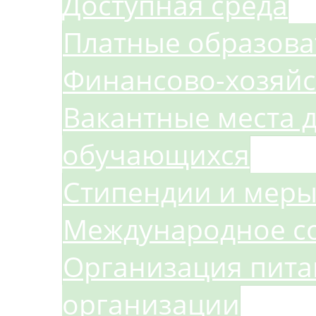
Доступная среда
Платные образова
Финансово-хозяйс
Вакантные места д
обучающихся
Стипендии и мер
Международное с
Организация пита
организации