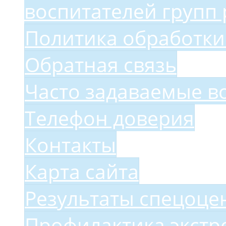
воспитателей групп 
Политика обработки
Обратная связь
Часто задаваемые в
Телефон доверия
Контакты
Карта сайта
Результаты спецоце
Профилактика экстр